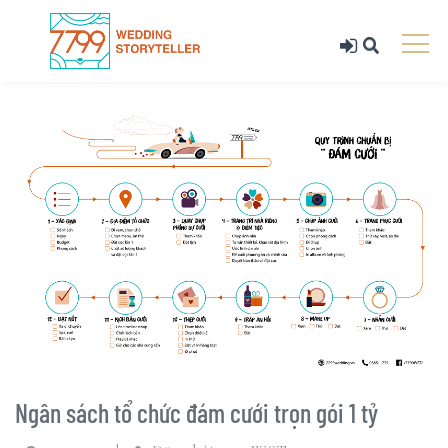
Ngân sách tổ chức đám cưới trọn gói 1 tỷ