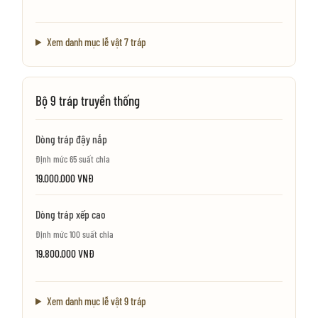
Xem danh mục lễ vật 7 tráp
Bộ 9 tráp truyền thống
Dòng tráp đậy nắp
Định mức 65 suất chia
19.000.000 VNĐ
Dòng tráp xếp cao
Định mức 100 suất chia
19.800.000 VNĐ
Xem danh mục lễ vật 9 tráp