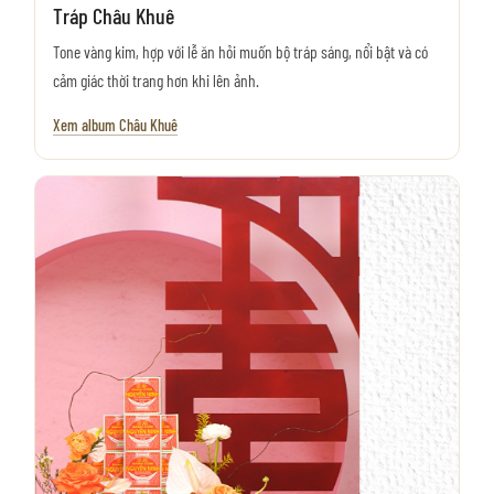
Tráp Châu Khuê
Tone vàng kim, hợp với lễ ăn hỏi muốn bộ tráp sáng, nổi bật và có
cảm giác thời trang hơn khi lên ảnh.
Xem album Châu Khuê