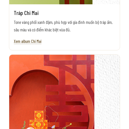
Tráp Chi Mai
Tone vàng phối xanh đậm, phù hợp với gia đình muốn bộ tráp ấm,
sâu màu và có điểm khác biệt vừa đủ.
Xem album Chi Mai