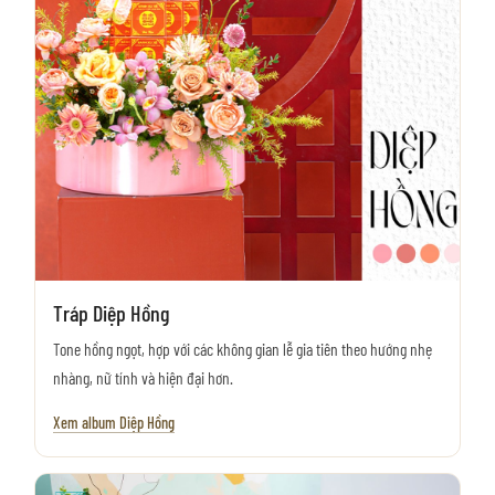
Tráp Diệp Hồng
Tone hồng ngọt, hợp với các không gian lễ gia tiên theo hướng nhẹ
nhàng, nữ tính và hiện đại hơn.
Xem album Diệp Hồng