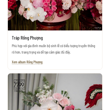
Tráp Rồng Phượng
Phù hợp với gia đình muốn bộ sính lễ có biểu tượng truyền thống
rõ hơn, trang trọng và dễ tạo cảm giác đủ đầy.
Xem album Rồng Phượng