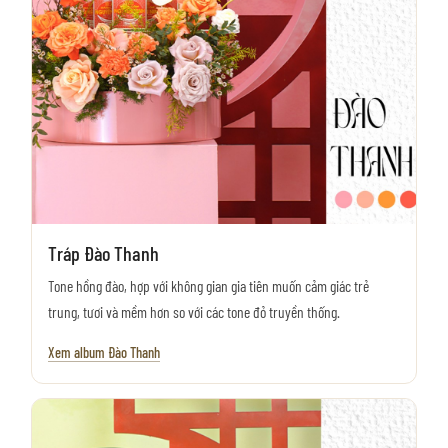
Tráp Đào Thanh
Tone hồng đào, hợp với không gian gia tiên muốn cảm giác trẻ
trung, tươi và mềm hơn so với các tone đỏ truyền thống.
Xem album Đào Thanh