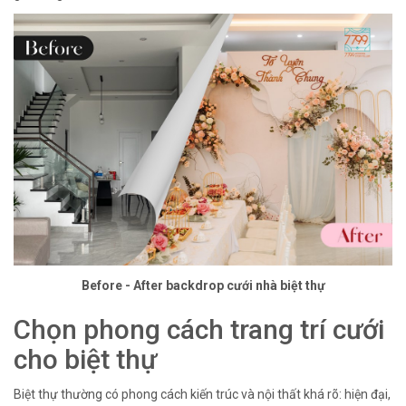
Before - After backdrop cưới nhà biệt thự
Chọn phong cách trang trí cưới
cho biệt thự
Biệt thự thường có phong cách kiến trúc và nội thất khá rõ: hiện đại,