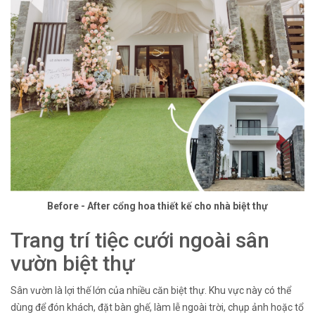
Before - After cổng hoa thiết kế cho nhà biệt thự
Trang trí tiệc cưới ngoài sân
vườn biệt thự
Sân vườn là lợi thế lớn của nhiều căn biệt thự. Khu vực này có thể
dùng để đón khách, đặt bàn ghế, làm lễ ngoài trời, chụp ảnh hoặc tổ