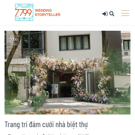
Trang trí đám cưới nhà biệt thự