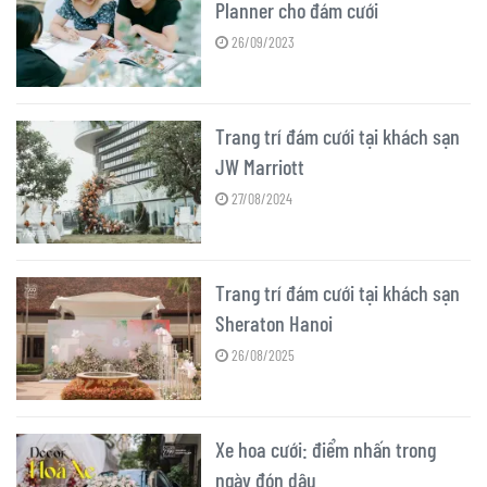
Planner cho đám cưới
26/09/2023
Trang trí đám cưới tại khách sạn
JW Marriott
27/08/2024
Trang trí đám cưới tại khách sạn
Sheraton Hanoi
26/08/2025
Xe hoa cưới: điểm nhấn trong
ngày đón dâu