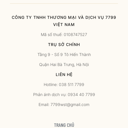
CÔNG TY TNHH THƯƠNG MẠI VÀ DỊCH VỤ 7799
VIỆT NAM
Mã số thuế: 0108747527
TRỤ SỞ CHÍNH
Tầng 9 - Số 9 Tô Hiến Thành
Quận Hai Bà Trưng, Hà Nội
LIÊN HỆ
Hotline: 038 511 7799
Phản ánh dịch vụ: 0934 40 7799
Email: 7799wst@gmail.com
TRANG CHỦ