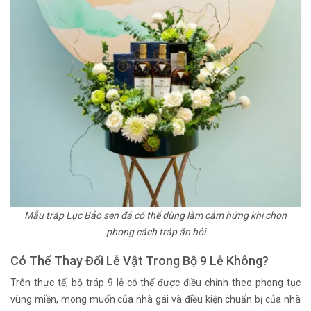
Mẫu tráp Lục Bảo sen đá có thể dùng làm cảm hứng khi chọn
phong cách tráp ăn hỏi
Có Thể Thay Đổi Lễ Vật Trong Bộ 9 Lễ Không?
Trên thực tế, bộ tráp 9 lễ có thể được điều chỉnh theo phong tục
vùng miền, mong muốn của nhà gái và điều kiện chuẩn bị của nhà