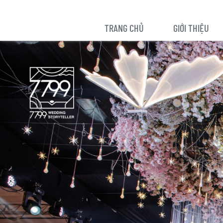
TRANG CHỦ
GIỚI THIỆU