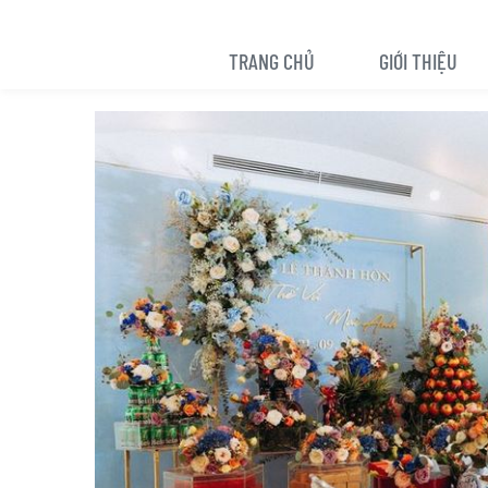
TRANG CHỦ
GIỚI THIỆU