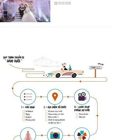
13/02/2025