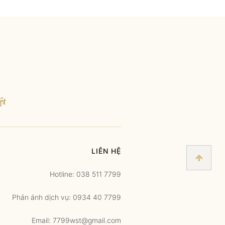
ệt
LIÊN HỆ
Hotline: 038 511 7799
Phản ánh dịch vụ: 0934 40 7799
Email: 7799wst@gmail.com