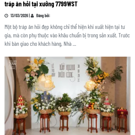
tráp ăn hỏi tại xưởng 7799WST
13/03/2026 |
Đăng bởi:
Một bộ tráp ăn hỏi đẹp không chỉ thể hiện khi xuất hiện tại tư
gia, mà còn phụ thuộc vào khâu chuẩn bị trong sản xuất. Trước
khi bàn giao cho khách hàng, Nhà ...