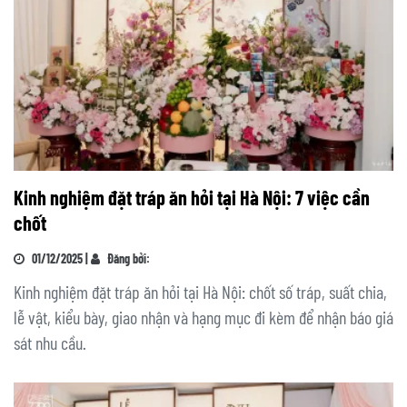
Kinh nghiệm đặt tráp ăn hỏi tại Hà Nội: 7 việc cần
chốt
01/12/2025 |
Đăng bởi:
Kinh nghiệm đặt tráp ăn hỏi tại Hà Nội: chốt số tráp, suất chia,
lễ vật, kiểu bày, giao nhận và hạng mục đi kèm để nhận báo giá
sát nhu cầu.