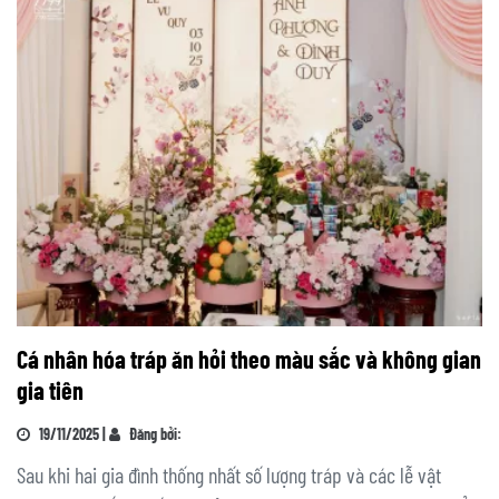
Cá nhân hóa tráp ăn hỏi theo màu sắc và không gian
gia tiên
19/11/2025 |
Đăng bởi:
Sau khi hai gia đình thống nhất số lượng tráp và các lễ vật