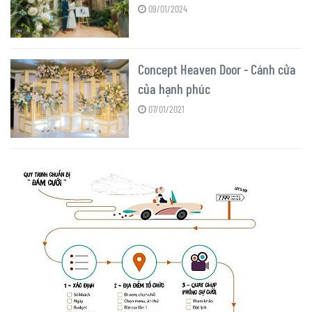
09/01/2024
Concept Heaven Door - Cánh cửa
của hạnh phúc
07/01/2021