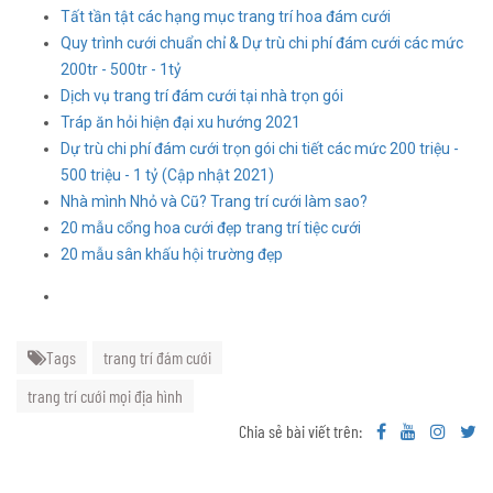
Tất tần tật các hạng mục trang trí hoa đám cưới
Quy trình cưới chuẩn chỉ & Dự trù chi phí đám cưới các mức
200tr - 500tr - 1tỷ
Dịch vụ trang trí đám cưới tại nhà trọn gói
Tráp ăn hỏi hiện đại xu hướng 2021
Dự trù chi phí đám cưới trọn gói chi tiết các mức 200 triệu -
500 triệu - 1 tỷ (Cập nhật 2021)
Nhà mình Nhỏ và Cũ? Trang trí cưới làm sao?
20 mẫu cổng hoa cưới đẹp trang trí tiệc cưới
20 mẫu sân khấu hội trường đẹp
Tags
trang trí đám cưới
trang trí cưới mọi địa hình
Chia sẻ bài viết trên: