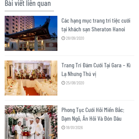
Bài viết liên quan
Các hạng mục trang trí tiệc cưới
tại khách sạn Sheraton Hanoi
28/09/2020
Trang Trí Đám Cưới Tại Gara – Kì
Lạ Nhưng Thú vị
25/08/2020
Phong Tục Cưới Hỏi Miền Bắc:
Dạm Ngõ, Ăn Hỏi Và Đón Dâu
18/01/2026