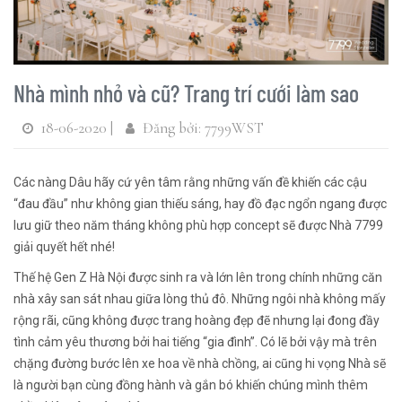
Nhà mình nhỏ và cũ? Trang trí cưới làm sao
18-06-2020 |
Đăng bởi: 7799WST
Các nàng Dâu hãy cứ yên tâm rằng những vấn đề khiến các cậu
“đau đầu” như không gian thiếu sáng, hay đồ đạc ngổn ngang được
lưu giữ theo năm tháng không phù hợp concept sẽ được Nhà 7799
giải quyết hết nhé!
Thế hệ Gen Z Hà Nội được sinh ra và lớn lên trong chính những căn
nhà xây san sát nhau giữa lòng thủ đô. Những ngôi nhà không mấy
rộng rãi, cũng không được trang hoàng đẹp đẽ nhưng lại đong đầy
tình cảm yêu thương bởi hai tiếng “gia đình”. Có lẽ bởi vậy mà trên
chặng đường bước lên xe hoa về nhà chồng, ai cũng hi vọng Nhà sẽ
là người bạn cùng đồng hành và gắn bó khiến chúng mình thêm