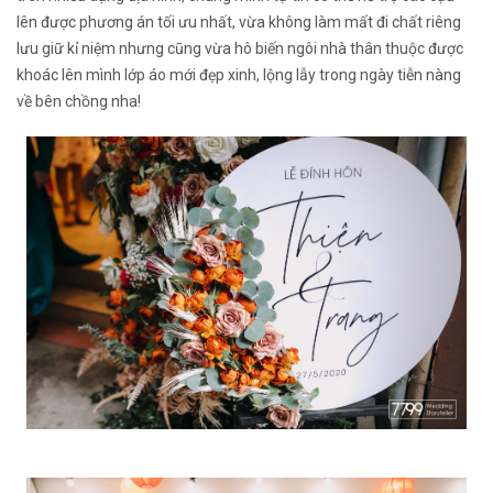
lên được phương án tối ưu nhất, vừa không làm mất đi chất riêng
lưu giữ kỉ niệm nhưng cũng vừa hô biến ngôi nhà thân thuộc được
khoác lên mình lớp áo mới đẹp xinh, lộng lẫy trong ngày tiễn nàng
về bên chồng nha!