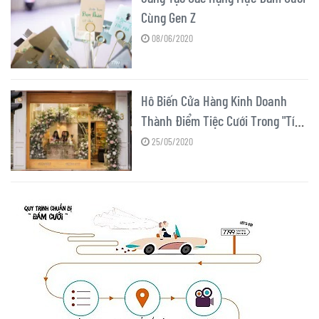
Cùng Gen Z
08/06/2020
Hô Biến Cửa Hàng Kinh Doanh
Thành Điểm Tiệc Cưới Trong "Tích
Tắc"
25/05/2020