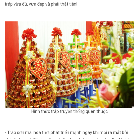
tráp vừa đủ, vừa đẹp và phải thật tiện!
Hình thức tráp truyền thống quen thuộc
- Tráp sơn mài hoa tươi phát triển mạnh ngay khi mới ra mắt bởi