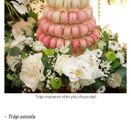
Tráp macaron nhìn yêu chưa này!
- Tráp socola