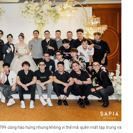
799 cũng hào hứng nhưng không vì thế mà quên mất tập trung và