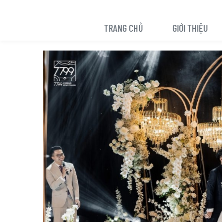
TRANG CHỦ
GIỚI THIỆU