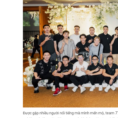
Được gặp nhiều người nổi tiếng mà mình mến mộ, team 7