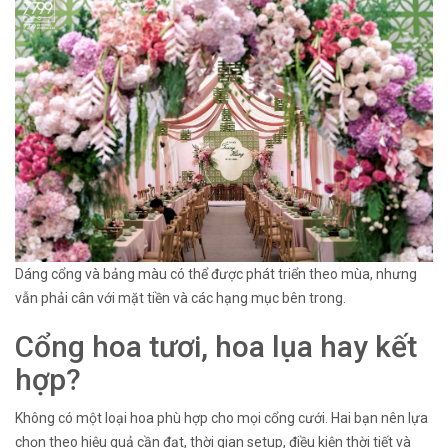
Dáng cổng và bảng màu có thể được phát triển theo mùa, nhưng
vẫn phải cân với mặt tiền và các hạng mục bên trong.
Cổng hoa tươi, hoa lụa hay kết
hợp?
Không có một loại hoa phù hợp cho mọi cổng cưới. Hai bạn nên lựa
chọn theo hiệu quả cần đạt, thời gian setup, điều kiện thời tiết và