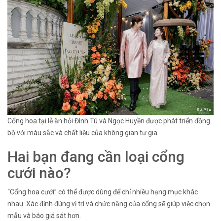
Cổng hoa tại lễ ăn hỏi Đình Tú và Ngọc Huyền được phát triển đồng
bộ với màu sắc và chất liệu của không gian tư gia.
Hai bạn đang cần loại cổng
cưới nào?
“Cổng hoa cưới” có thể được dùng để chỉ nhiều hạng mục khác
nhau. Xác định đúng vị trí và chức năng của cổng sẽ giúp việc chọn
mẫu và báo giá sát hơn.