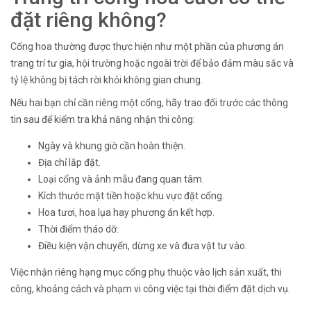
đặt riêng không?
Cổng hoa thường được thực hiện như một phần của phương án
trang trí tư gia, hội trường hoặc ngoài trời để bảo đảm màu sắc và
tỷ lệ không bị tách rời khỏi không gian chung.
Nếu hai bạn chỉ cần riêng một cổng, hãy trao đổi trước các thông
tin sau để kiểm tra khả năng nhận thi công:
Ngày và khung giờ cần hoàn thiện.
Địa chỉ lắp đặt.
Loại cổng và ảnh mẫu đang quan tâm.
Kích thước mặt tiền hoặc khu vực đặt cổng.
Hoa tươi, hoa lụa hay phương án kết hợp.
Thời điểm tháo dỡ.
Điều kiện vận chuyển, dừng xe và đưa vật tư vào.
Việc nhận riêng hạng mục cổng phụ thuộc vào lịch sản xuất, thi
công, khoảng cách và phạm vi công việc tại thời điểm đặt dịch vụ.