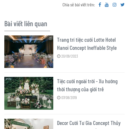
Chia sẻ bài viết trên:
Bài viết liên quan
Trang trí tiệc cưới Lotte Hotel
Hanoi Concept Ineffable Style
20/09/2023
Tiệc cưới ngoài trời - Xu hướng
thời thượng của giới trẻ
07/08/2019
Decor Cưới Tư Gia Concept Thủy