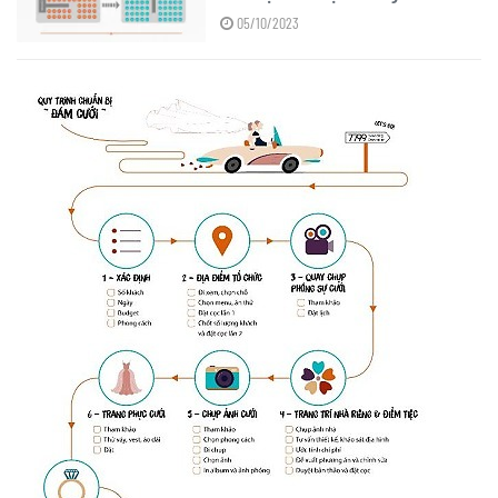
05/10/2023