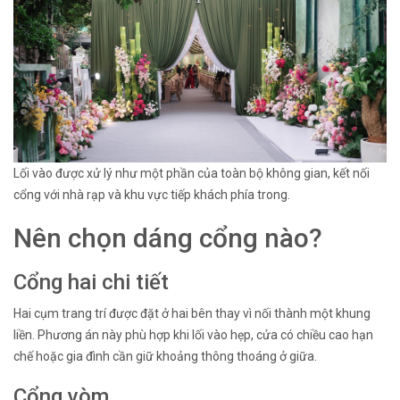
Lối vào được xử lý như một phần của toàn bộ không gian, kết nối
cổng với nhà rạp và khu vực tiếp khách phía trong.
Nên chọn dáng cổng nào?
Cổng hai chi tiết
Hai cụm trang trí được đặt ở hai bên thay vì nối thành một khung
liền. Phương án này phù hợp khi lối vào hẹp, cửa có chiều cao hạn
chế hoặc gia đình cần giữ khoảng thông thoáng ở giữa.
Cổng vòm