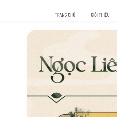
TRANG CHỦ
GIỚI THIỆU