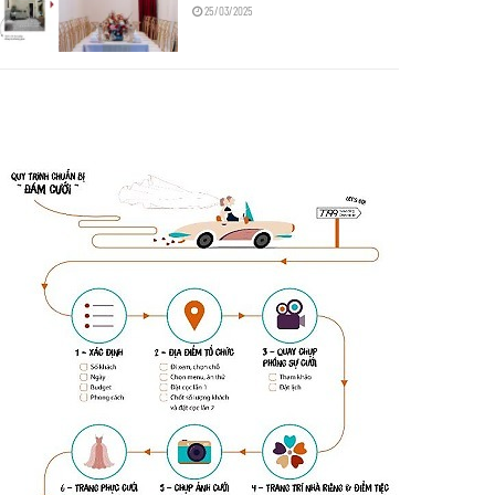
25/03/2025