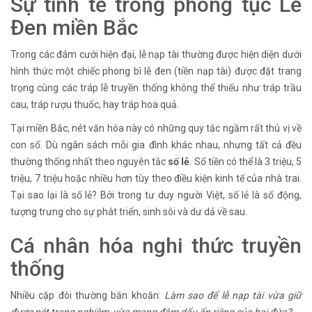
Sự tinh tế trong phong tục Lễ
Đen miền Bắc
Trong các đám cưới hiện đại, lễ nạp tài thường được hiện diện dưới
hình thức một chiếc phong bì lễ đen (tiền nạp tài) được đặt trang
trọng cùng các tráp lễ truyền thống không thể thiếu như tráp trầu
cau, tráp rượu thuốc, hay tráp hoa quả.
Tại miền Bắc, nét văn hóa này có những quy tắc ngầm rất thú vị về
con số. Dù ngân sách mỗi gia đình khác nhau, nhưng tất cả đều
thường thống nhất theo nguyên tắc
số lẻ
. Số tiền có thể là 3 triệu, 5
triệu, 7 triệu hoặc nhiều hơn tùy theo điều kiện kinh tế của nhà trai.
Tại sao lại là số lẻ? Bởi trong tư duy người Việt, số lẻ là số động,
tượng trưng cho sự phát triển, sinh sôi và dư dả về sau.
Cá nhân hóa nghi thức truyền
thống
Nhiều cặp đôi thường băn khoăn:
Làm sao để lễ nạp tài vừa giữ
được nét trang nghiêm, vừa mang đậm dấu ấn riêng của hai đứa?