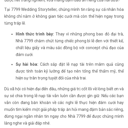
Tại 7799 Wedding Storyteller, chúng mình tin rằng sự cá nhân hóa
không chỉ nằm ở không gian tiệc cưới mà còn thể hiện ngay trong
từng tráp lễ.
Hình thức trình bày:
Thay vì những phong bao đỏ đại trà,
Nhà 7799 chăm chút từng chiếc phong bì lễ đen với thiết kế,
chất liệu giấy và màu sắc đồng bộ với concept chủ đạo của
đám cưới.
Sự hài hòa:
Cách sắp đặt lễ nạp tài trên mâm quả cũng
được tính toán kỹ lưỡng để tạo nên tổng thể thẩm mỹ, thể
hiện sự trân trọng tuyệt đối của nhà trai.
Dù xã hội có hiện đại đến đâu, những giá trị cốt lõi về lòng biết ơn và
sự sẻ chia trong lễ nạp tài vẫn luôn cần được gìn giữ. Nếu các bạn
vẫn còn đang băn khoăn về các nghi lễ thực hiện đám cưới hay
muốn tìm kiếm một giải pháp tráp ăn hỏi mang đậm bản sắc riêng,
đừng ngại ngần nhắn tin ngay cho Nhà 7799 để được chúng mình
lắng nghe và giải đáp nhé.