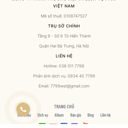
VIỆT NAM
Mã số thuế: 0108747527
TRỤ SỞ CHÍNH
Tầng 9 - Số 9 Tô Hiến Thành
Quận Hai Bà Trưng, Hà Nội
LIÊN HỆ
Hotline: 038 511 7799
Phản ánh dịch vụ: 0934 40 7799
Email: 7799wst@gmail.com
TRANG CHỦ
Giới thiệu
Dịch vụ
Album
Báo giá
Blog
Liên hệ