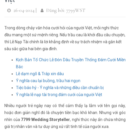
26-04-2024 |
Đăng bởi: 7799WST
Trong dòng chảy văn hóa cưới hỏi của người Việt, mỗi nghi thức
đều mang một sứ mệnh riêng. Nếu trầu cau là khởi đầu câu chuyện,
thì Lễ Nạp Tài chính là lời khẳng định về sự trách nhiệm và gắn kết
sâu sắc giữa hai bên gia đình.
Kịch Bản Tổ Chức Lễ Đón Dâu Truyền Thống Đám Cưới Miền
Bắc
Lễ dạm ngõ & Tráp xin dâu
Ý nghĩa cau lại buồng, trầu hai ngọn
Tiệc báo hỷ - Ý nghĩa và những điều cần chuẩn bị
Ý nghĩa lễ nạp tài trong đám cưới của người Việt
Nhiều người trẻ ngày nay có thể cảm thấy lạ lẫm với tên gọi này,
hoặc đơn giản nghĩ đó là chuyện tiền bạc khô khan. Nhưng với góc
nhìn của
7799 Wedding Storyteller
, nghi thức này ẩn chứa những
giá trị nhân văn và tư duy ứng xử rất tinh tế của người xưa.