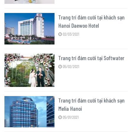
Trang trí đám cưới tại khách sạn
Hanoi Daewoo Hotel
02/03/2021
Trang trí đám cưới tại Softwater
05/02/2021
Trang trí đám cưới tại khách sạn
Melia Hanoi
05/01/2021