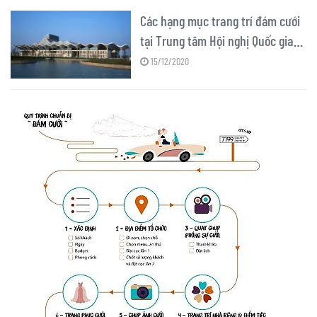
Các hạng mục trang trí đám cưới
tại Trung tâm Hội nghị Quốc gia
NCC
15/12/2020