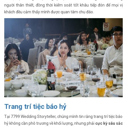
người thân thiết, đồng thời kiểm soát tốt khâu tiếp đón để mọi vị
khách đều cảm thấy mình được quan tâm chu đáo.
Trang trí tiệc báo hỷ
Tại 7799 Wedding Storyteller, chúng mình tin rằng trang trí tiệc báo
hỷ không cần phô trương về khối lượng, nhưng phải
cực kỳ sâu sắc