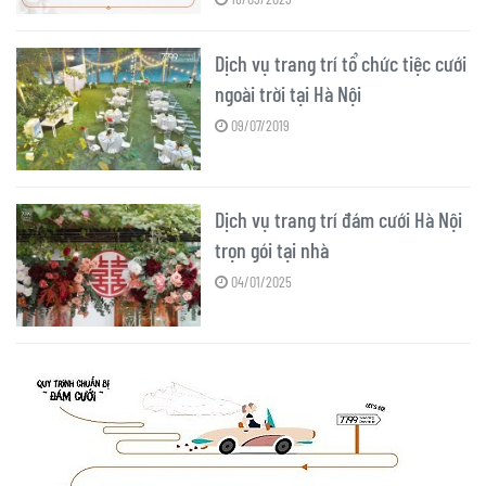
Dịch vụ trang trí tổ chức tiệc cưới
ngoài trời tại Hà Nội
09/07/2019
Dịch vụ trang trí đám cưới Hà Nội
trọn gói tại nhà
04/01/2025