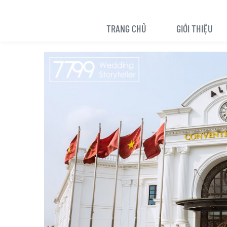
TRANG CHỦ
GIỚI THIỆU