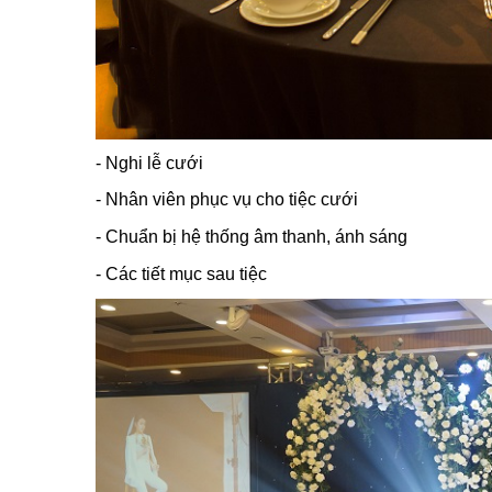
- Nghi lễ cưới
- Nhân viên phục vụ cho tiệc cưới
- Chuẩn bị hệ thống âm thanh, ánh sáng
- Các tiết mục sau tiệc