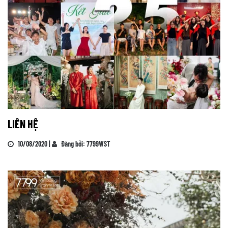
LIÊN HỆ
10/08/2020 |
Đăng bởi: 7799WST