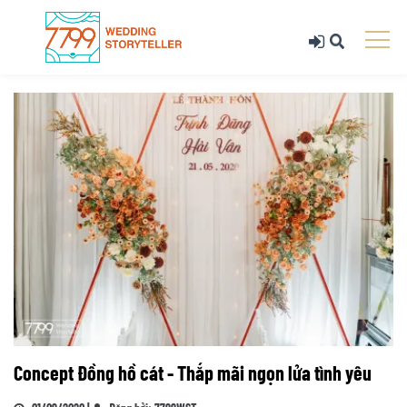
Concept Đồng hồ cát - Thắp mãi ngọn lửa tình yêu