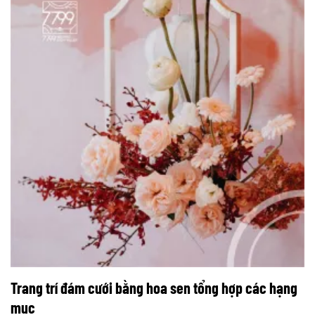
Trang trí đám cưới bằng hoa sen tổng hợp các hạng
mục