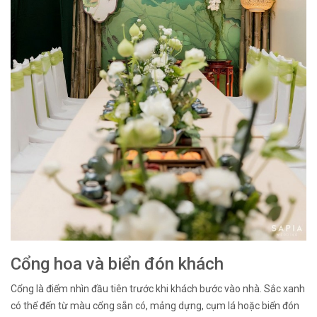
Cổng hoa và biển đón khách
Cổng là điểm nhìn đầu tiên trước khi khách bước vào nhà. Sắc xanh
có thể đến từ màu cổng sẵn có, mảng dựng, cụm lá hoặc biển đón