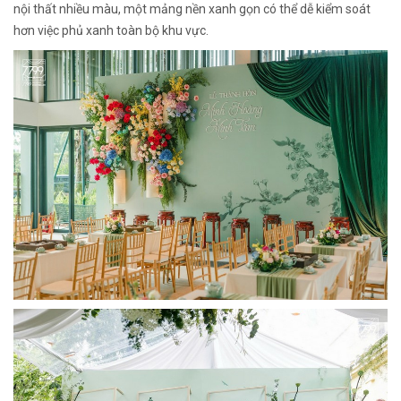
nội thất nhiều màu, một mảng nền xanh gọn có thể dễ kiểm soát
hơn việc phủ xanh toàn bộ khu vực.