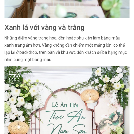
Xanh lá với vàng và trắng
Những điểm vàng trong hoa, đèn hoặc phụ kiện làm bảng màu
xanh trắng ấm hơn. Vàng không cần chiếm một mảng lớn; có thể
lặp lại ở backdrop, trên bàn và khu vực đón khách để ba hạng mục
nhìn cùng một bảng màu.