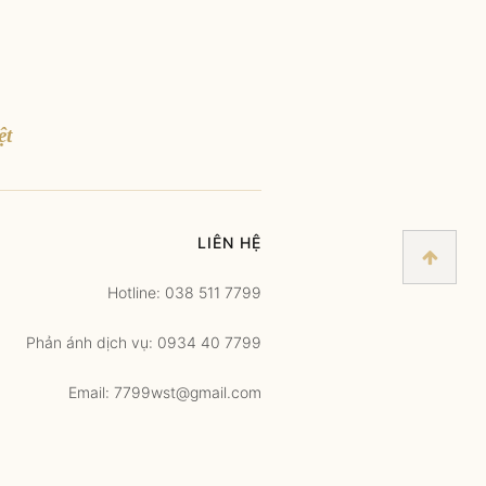
ệt
LIÊN HỆ
Hotline: 038 511 7799
Phản ánh dịch vụ: 0934 40 7799
Email: 7799wst@gmail.com