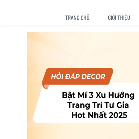
TRANG CHỦ
GIỚI THIỆU