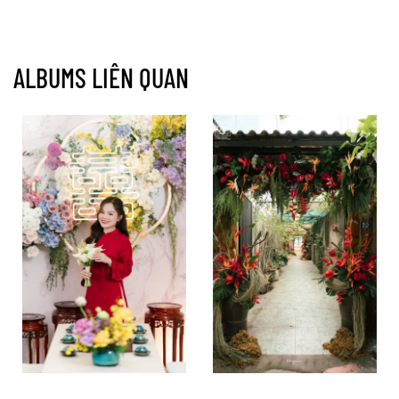
ALBUMS LIÊN QUAN