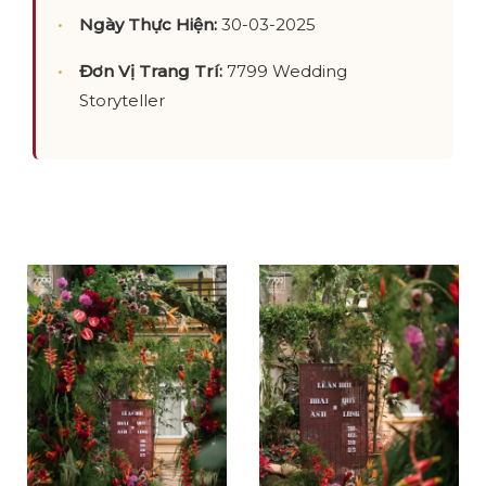
Ngày Thực Hiện:
30-03-2025
Đơn Vị Trang Trí:
7799 Wedding
Storyteller