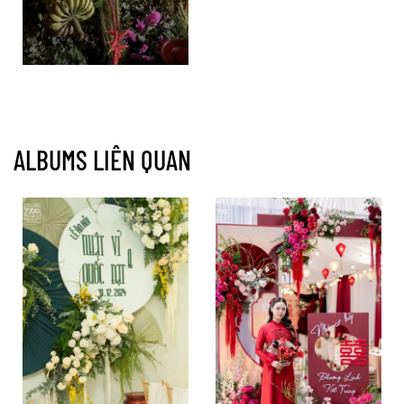
ALBUMS LIÊN QUAN