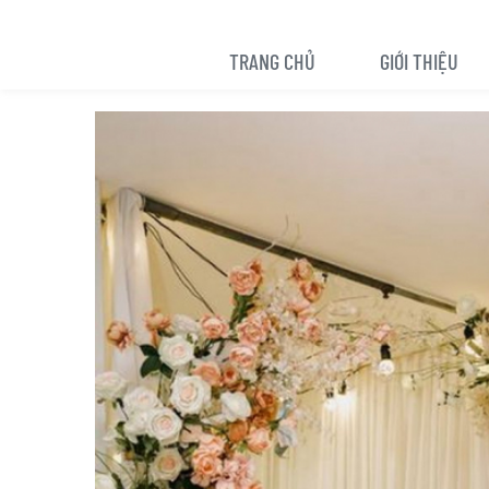
TRANG CHỦ
GIỚI THIỆU