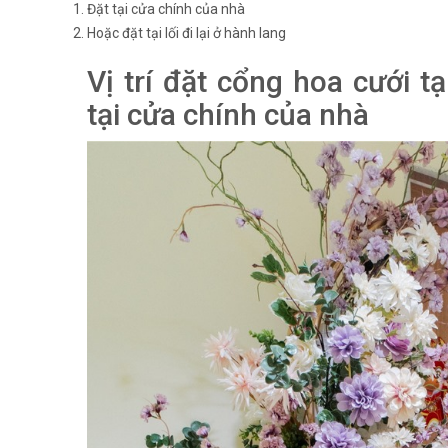
Đặt tại cửa chính của nhà
Hoặc đặt tại lối đi lại ở hành lang
Vị trí đặt cổng hoa cưới t
tại cửa chính của nhà