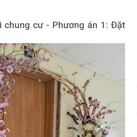
ại chung cư - Phương án 1: Đặt