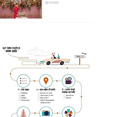
11/01/2025