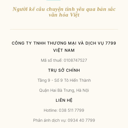
Người kể câu chuyện tình yêu qua bản sắc
văn hóa Việt
CÔNG TY TNHH THƯƠNG MẠI VÀ DỊCH VỤ 7799
VIỆT NAM
Mã số thuế: 0108747527
TRỤ SỞ CHÍNH
Tầng 9 - Số 9 Tô Hiến Thành
Quận Hai Bà Trưng, Hà Nội
LIÊN HỆ
Hotline: 038 511 7799
Phản ánh dịch vụ: 0934 40 7799