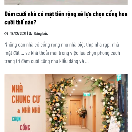
Đám cưới nhà có mặt tiền rộng sẽ lựa chọn cổng hoa
cưới thế nào?
19/12/2021 |
Đăng bởi:
Những căn nhà có cổng rộng như nhà biệt thự, nhà rạp, nhà
mặt đất ... sẽ khá thoải mái trong việc lựa chọn phong cách
trang trí đám cưới cũng như kiểu dáng và ...