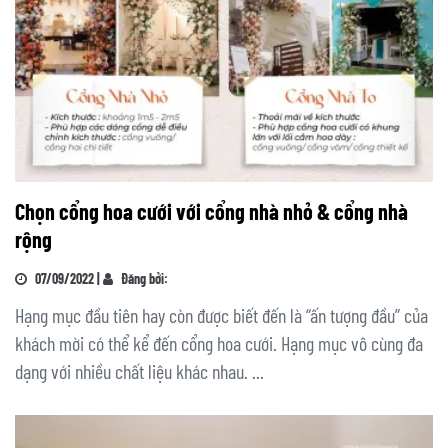
Chọn cổng hoa cưới với cổng nhà nhỏ & cổng nhà
rộng
07/09/2022 |
Đăng bởi:
Hạng mục đầu tiên hay còn được biết đến là “ấn tượng đầu” của
khách mời có thể kể đến cổng hoa cưới. Hạng mục vô cùng đa
dạng với nhiều chất liệu khác nhau. ...