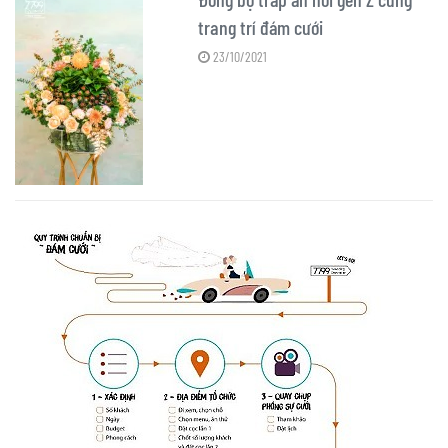
trang trí đám cưới
23/10/2021