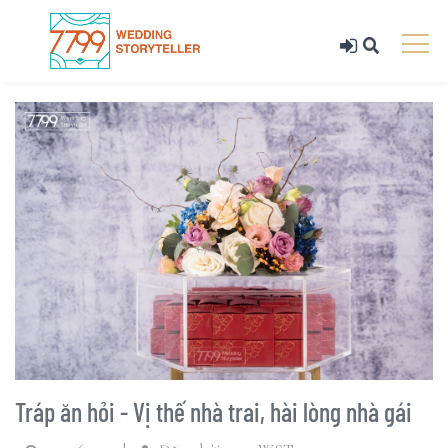
Tráp ăn hỏi - Vị thế nhà trai, hài lòng nhà gái