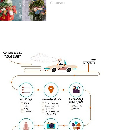
29/11/2021