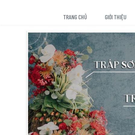
TRANG CHỦ
GIỚI THIỆU