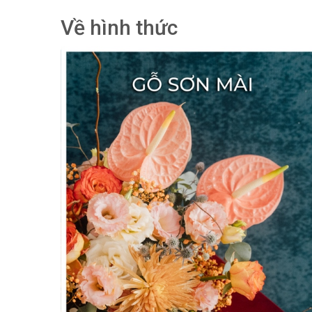
Về hình thức