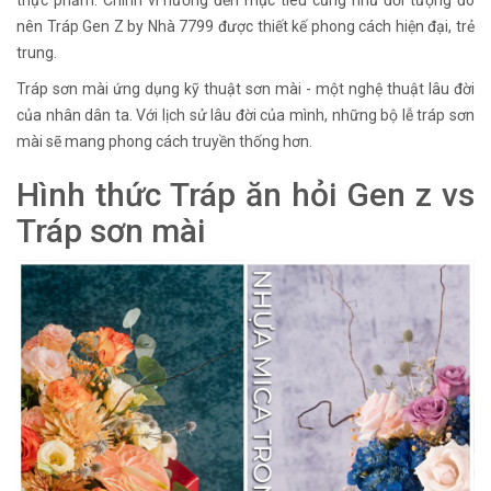
nên Tráp Gen Z by Nhà 7799 được thiết kế phong cách hiện đại, trẻ
trung.
Tráp sơn mài ứng dụng kỹ thuật sơn mài - một nghệ thuật lâu đời
của nhân dân ta. Với lịch sử lâu đời của mình, những bộ lễ tráp sơn
mài sẽ mang phong cách truyền thống hơn.
Hình thức Tráp ăn hỏi Gen z vs
Tráp sơn mài