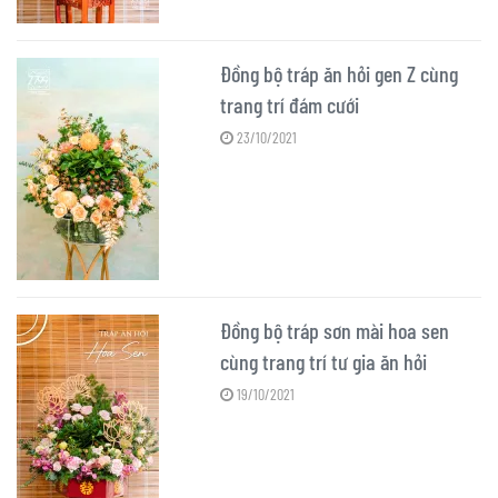
Đồng bộ tráp ăn hỏi gen Z cùng
trang trí đám cưới
23/10/2021
Đồng bộ tráp sơn mài hoa sen
cùng trang trí tư gia ăn hỏi
19/10/2021