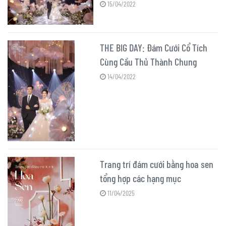
Tích
15/04/2022
THE BIG DAY: Đám Cưới Cổ Tích
Cùng Cầu Thủ Thành Chung
14/04/2022
Trang trí đám cưới bằng hoa sen
tổng hợp các hạng mục
11/04/2025