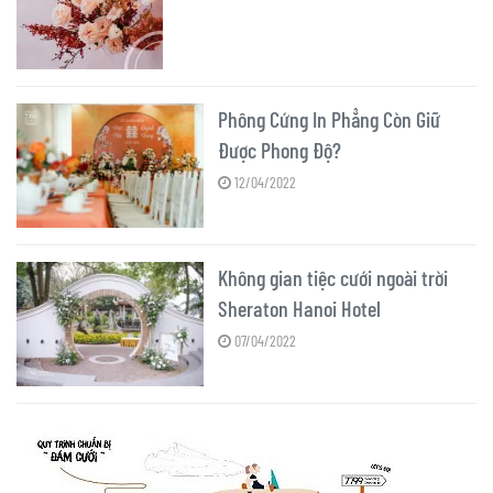
Phông Cứng In Phẳng Còn Giữ
Được Phong Độ?
12/04/2022
Không gian tiệc cưới ngoài trời
Sheraton Hanoi Hotel
07/04/2022