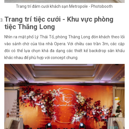
Trang trí đám cưới khách sạn Metropole - Photobooth
Trang trí tiệc cưới - Khu vực phòng
tiệc Thăng Long
Nhìn ra mặt phố Lý Thái Tổ, phòng Thăng Long đón khách theo lối
vào sảnh chờ của tòa nhà Opera. Với chiều cao trần 3m, các cặp
đôi có thể lựa chọn khá đa dạng các thiết kế backdrop sân khấu
khác nhau để phù hợp với concept chung.