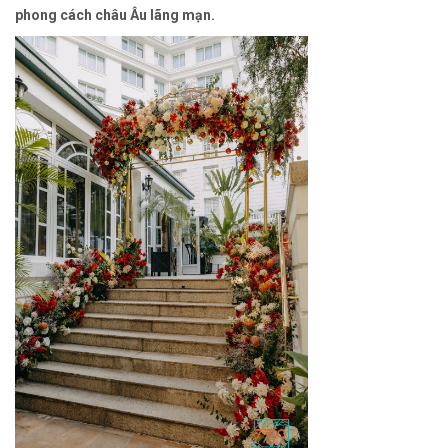
phong cách châu Âu lãng mạn.