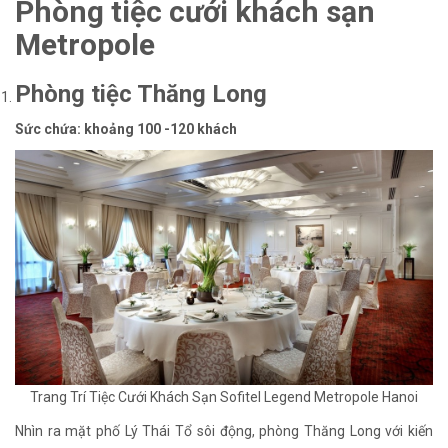
Phòng tiệc cưới khách sạn
Metropole
Phòng tiệc Thăng Long
Sức chứa: khoảng 100 -120 khách
Trang Trí Tiệc Cưới Khách Sạn Sofitel Legend Metropole Hanoi
Nhìn ra mặt phố Lý Thái Tổ sôi động, phòng Thăng Long với kiến