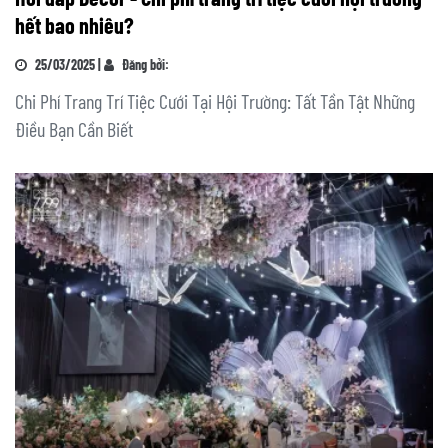
hết bao nhiêu?
25/03/2025 |
Đăng bởi:
Chi Phí Trang Trí Tiệc Cưới Tại Hội Trường: Tất Tần Tật Những
Điều Bạn Cần Biết