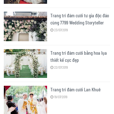
Trang trí đám cưới tư gia độc đáo
cùng 7799 Wedding Storyteller
23/07/2019
Trang trí đám cưới bằng hoa lụa
thiết kế cực đẹp
22/07/2019
Trang trí đám cưới Lan Khuê
19/07/2019