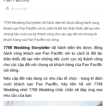
23-07-2019
7799 Wedding Storyteller rất hãnh diện khi được đồng hành cùng
khách sạn Pan Paciffic với tư cách là đối tác thân thiết, đã tạo nên
những tiệc cưới cực kỳ thành công cho các cặp đôi nói chung và
khách hàng của Pan Paciffic nói riêng.
7799 Wedding Storyteller
rất hãnh diện khi được đồng
hành cùng khách sạn Pan Paciffic với tư cách là đối tác
thân thiết, đã tạo nên những tiệc cưới cực kỳ thành công
cho các cặp đôi nói chung và khách hàng của Pan Paciffic
nói riêng.
Nếu cặp đôi nào đang có nhu cầu tổ chức - trang trí đám
cưới khách sạn Pan Paciffic, hãy liên hệ với 7799
Wedding nhé! 7799 Wedding chắc chắn sẽ đáp ứng mọi
nhu cầu của bạn.