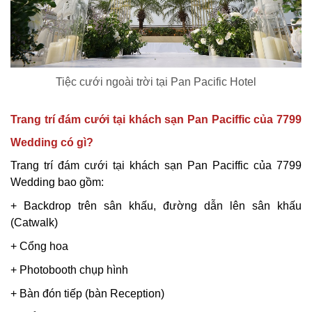
Tiệc cưới ngoài trời tại Pan Pacific Hotel
Trang trí đám cưới tại khách sạn Pan Paciffic của 7799
Wedding có gì?
Trang trí đám cưới tại khách sạn Pan Paciffic của 7799
Wedding bao gồm:
+ Backdrop trên sân khấu, đường dẫn lên sân khấu
(Catwalk)
+ Cổng hoa
+ Photobooth chụp hình
+ Bàn đón tiếp (bàn Reception)