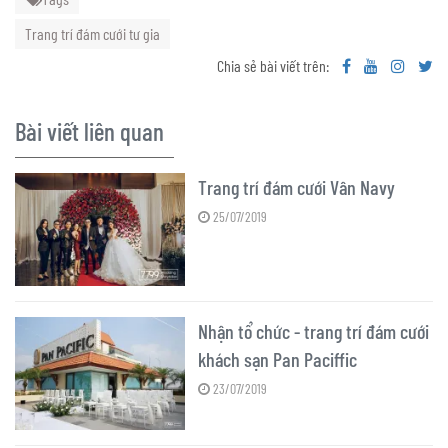
Trang trí đám cưới tư gia
Chia sẻ bài viết trên:
Bài viết liên quan
Trang trí đám cưới Vân Navy
25/07/2019
Nhận tổ chức - trang trí đám cưới
khách sạn Pan Paciffic
23/07/2019