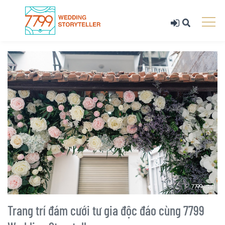
Trang trí đám cưới tư gia độc đáo cùng 7799