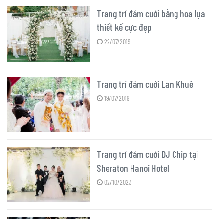
Trang trí đám cưới bằng hoa lụa
thiết kế cực đẹp
22/07/2019
Trang trí đám cưới Lan Khuê
19/07/2019
Trang trí đám cưới DJ Chip tại
Sheraton Hanoi Hotel
02/10/2023