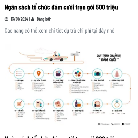
Ngân sách tổ chức đám cưới trọn gói 500 triệu
13/01/2024 |
Đăng bởi:
Các nàng có thể xem chi tiết dự trù chi phí tại đây nhé