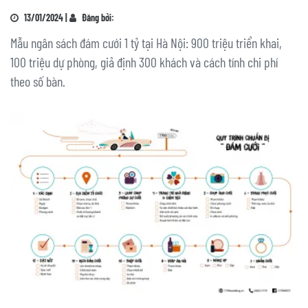
13/01/2024 |
Đăng bởi:
Mẫu ngân sách đám cưới 1 tỷ tại Hà Nội: 900 triệu triển khai,
100 triệu dự phòng, giả định 300 khách và cách tính chi phí
theo số bàn.