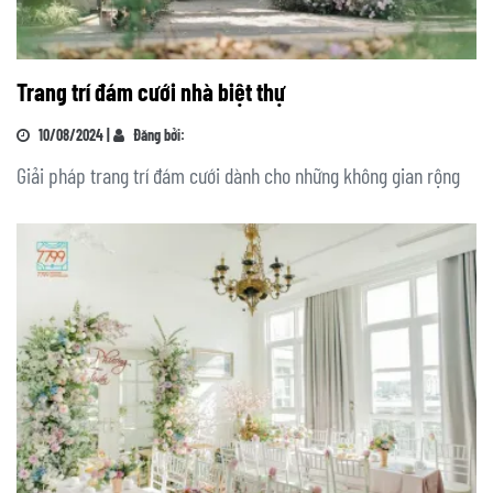
Trang trí đám cưới nhà biệt thự
10/08/2024 |
Đăng bởi:
Giải pháp trang trí đám cưới dành cho những không gian rộng