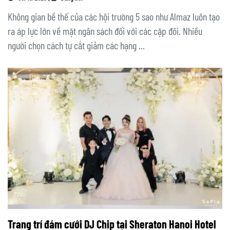
Không gian bề thế của các hội trường 5 sao như Almaz luôn tạo
ra áp lực lớn về mặt ngân sách đối với các cặp đôi. Nhiều
người chọn cách tự cắt giảm các hạng ...
Trang trí đám cưới DJ Chip tại Sheraton Hanoi Hotel