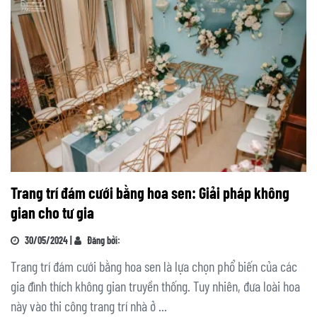
Trang trí đám cưới bằng hoa sen: Giải pháp không
gian cho tư gia
30/05/2024 |
Đăng bởi:
Trang trí đám cưới bằng hoa sen là lựa chọn phổ biến của các
gia đình thích không gian truyền thống. Tuy nhiên, đưa loài hoa
này vào thi công trang trí nhà ở ...