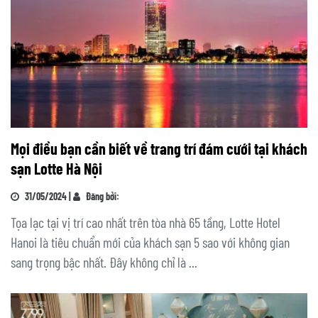
Mọi điều bạn cần biết về trang trí đám cưới tại khách
sạn Lotte Hà Nội
31/05/2024 |
Đăng bởi:
Tọa lạc tại vị trí cao nhất trên tòa nhà 65 tầng, Lotte Hotel
Hanoi là tiêu chuẩn mới của khách sạn 5 sao với không gian
sang trọng bậc nhất. Đây không chỉ là ...