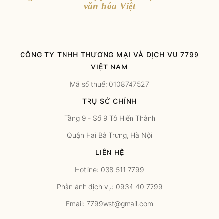
văn hóa Việt
CÔNG TY TNHH THƯƠNG MẠI VÀ DỊCH VỤ 7799
VIỆT NAM
Mã số thuế: 0108747527
TRỤ SỞ CHÍNH
Tầng 9 - Số 9 Tô Hiến Thành
Quận Hai Bà Trưng, Hà Nội
LIÊN HỆ
Hotline: 038 511 7799
Phản ánh dịch vụ: 0934 40 7799
Email: 7799wst@gmail.com