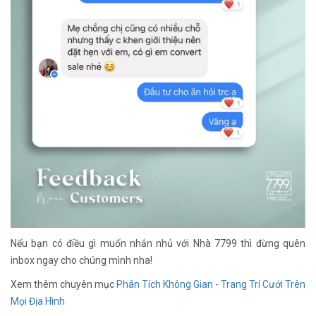
Nếu bạn có điều gì muốn nhắn nhủ với Nhà 7799 thì đừng quên
inbox ngay cho chúng mình nha!
Xem thêm chuyên mục
Phân Tích Không Gian - Trang Trí Cưới Trên
Mọi Địa Hình