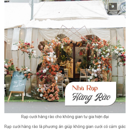
Rạp cưới hàng rào cho không gian tư gia hiện đại
Rạp cưới hàng rào là phương án giúp không gian cưới có cảm giác