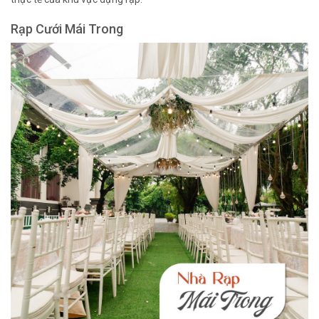
Rạp Cưới Mái Trong