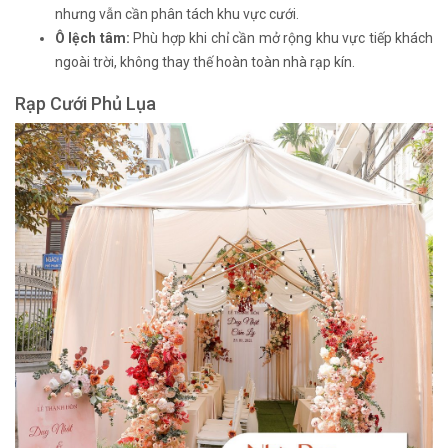
nhưng vẫn cần phân tách khu vực cưới.
Ô lệch tâm:
Phù hợp khi chỉ cần mở rộng khu vực tiếp khách
ngoài trời, không thay thế hoàn toàn nhà rạp kín.
Rạp Cưới Phủ Lụa