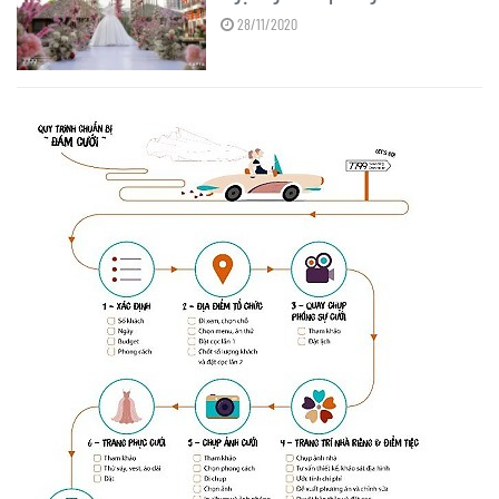
28/11/2020