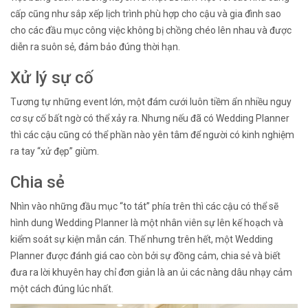
cấp cũng như sắp xếp lịch trình phù hợp cho cậu và gia đình sao
cho các đầu mục công việc không bị chồng chéo lên nhau và được
diễn ra suôn sẻ, đảm bảo đúng thời hạn.
Xử lý sự cố
Tương tự những event lớn, một đám cưới luôn tiềm ẩn nhiều nguy
cơ sự cố bất ngờ có thể xảy ra. Nhưng nếu đã có Wedding Planner
thì các cậu cũng có thể phần nào yên tâm để người có kinh nghiệm
ra tay “xử đẹp” giùm.
Chia sẻ
Nhìn vào những đầu mục “to tát” phía trên thì các cậu có thể sẽ
hình dung Wedding Planner là một nhân viên sự lên kế hoạch và
kiểm soát sự kiện mẫn cán. Thế nhưng trên hết, một Wedding
Planner được đánh giá cao còn bởi sự đồng cảm, chia sẻ và biết
đưa ra lời khuyên hay chỉ đơn giản là an ủi các nàng dâu nhạy cảm
một cách đúng lúc nhất.