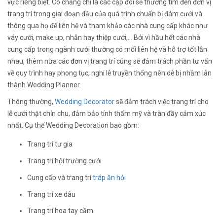
vực riêng biệt. Có chăng chỉ là các cặp đôi sẽ thường tìm đến đơn vị
trang trí trong giai đoạn đầu của quá trình chuẩn bị đám cưới và
thông qua họ để liên hệ và tham khảo các nhà cung cấp khác như
váy cưới, make up, nhẫn hay thiệp cưới,... Bởi vì hầu hết các nhà
cung cấp trong ngành cưới thường có mối liên hệ và hỗ trợ tốt lẫn
nhau, thêm nữa các đơn vị trang trí cũng sẽ đảm trách phần tư vấn
về quy trình hay phong tục, nghi lễ truyền thống nên dễ bị nhầm lẫn
thành Wedding Planner.
Thông thường,
Wedding Decorator
sẽ đảm trách việc trang trí cho
lễ cưới thật chỉn chu, đảm bảo tính thẩm mỹ và tràn đầy cảm xúc
nhất. Cụ thể Wedding Decoration bao gồm:
Trang trí tư gia
Trang trí hội trường cưới
Cung cấp và trang trí
tráp ăn hỏi
Trang trí xe dâu
Trang trí hoa tay cầm