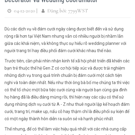
04-12-2020 |
Đăng bởi: 7799WST
Dù các dịch vụ về đám cưới ngày càng được biết đến và sử dụng
rộng rãi hơn tại Việt Nam nhưng vẫn có nhiều người bị nhầm lẫn
giữa các khái niệm, và không thực sự hiểu rõ wedding planner với
người trang trí hay điều phối đám cưới khác nhau thế nào.
Trước tiên, cần phải nhìn nhận kinh tế xã hội phát triển đã khiến các
bạn trẻ thuộc thế hệ Gen Z có cơ hội tiếp xúc và được trải nghiệm
những dịch vụ trong quá trình chuẩn bị đám cưới một cách tiện
nghi và toàn diện nhất. Nếu như thời ông bà bố mẹ chúng ta thì việc
có thể tổ chức một bữa tiệc cưới cùng vài người bạn cùng gia đình
họ hàng đã là điều đáng mừng rồi, thì hiện nay các cậu có thể sử
dụng những dịch vụ cưới từ A - Z như thuê người lập kế hoạch đám
cưới, trang trí, make up, nấu cỗ hay thậm chí là điều phối sự kiện để
có một ngày thành hôn diễn ra suôn sẻ và hạnh phúc nhất.
Thế nhưng, để có thể làm việc hiệu quả nhất với các nhà cung cấp