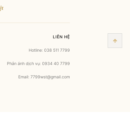
ệt
LIÊN HỆ
Hotline: 038 511 7799
Phản ánh dịch vụ: 0934 40 7799
Email: 7799wst@gmail.com