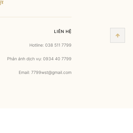
ệt
LIÊN HỆ
Hotline: 038 511 7799
Phản ánh dịch vụ: 0934 40 7799
Email: 7799wst@gmail.com