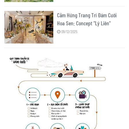
Cảm Hứng Trang Trí Đám Cưới
Hoa Sen: Concept "Lý Liên"
09/12/2025