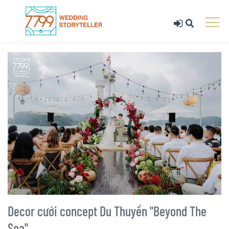
Decor cưới concept Du Thuyền "Beyond The
Sea"