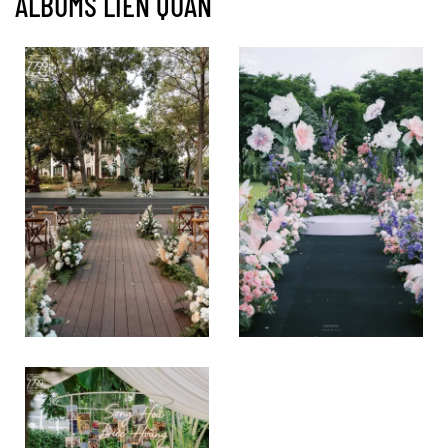
ALBUMS LIÊN QUAN