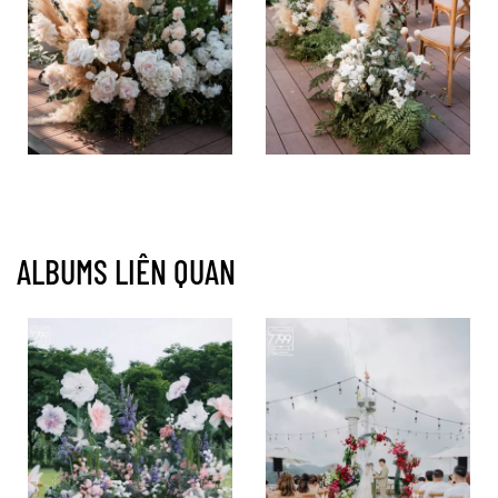
ALBUMS LIÊN QUAN