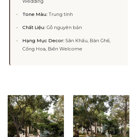
Wedding
Tone Màu:
Trung tính
Chất Liệu:
Gỗ nguyên bản
Hạng Mục Decor:
Sân Khấu, Bàn Ghế,
Cổng Hoa, Biển Welcome