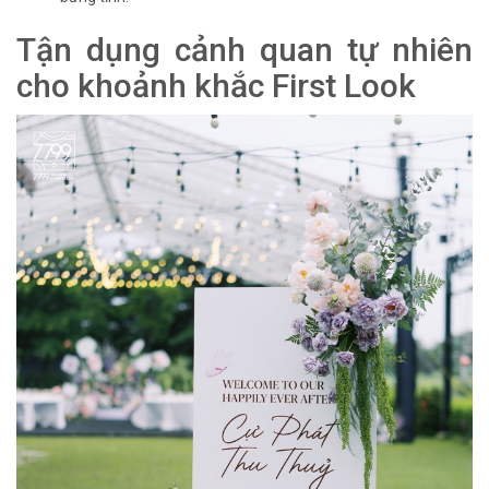
Tận dụng cảnh quan tự nhiên
cho khoảnh khắc First Look