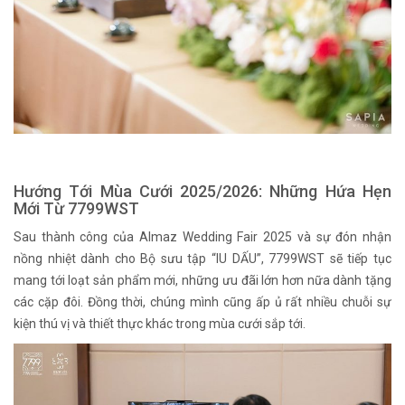
Hướng Tới Mùa Cưới 2025/2026: Những Hứa Hẹn
Mới Từ 7799WST
Sau thành công của Almaz Wedding Fair 2025 và sự đón nhận
nồng nhiệt dành cho Bộ sưu tập “IU DẤU”, 7799WST sẽ tiếp tục
mang tới loạt sản phẩm mới, những ưu đãi lớn hơn nữa dành tặng
các cặp đôi. Đồng thời, chúng mình cũng ấp ủ rất nhiều chuỗi sự
kiện thú vị và thiết thực khác trong mùa cưới sắp tới.