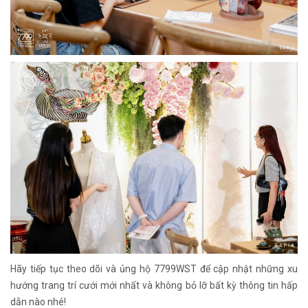
Hãy tiếp tục theo dõi và ủng hộ 7799WST để cập nhật những xu
hướng trang trí cưới mới nhất và không bỏ lỡ bất kỳ thông tin hấp
dẫn nào nhé!