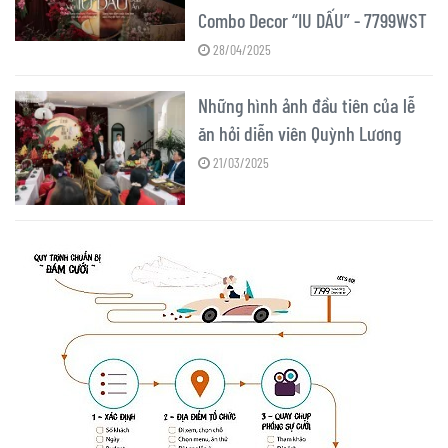
Combo Decor “IU DẤU” - 7799WST
28/04/2025
Những hình ảnh đầu tiên của lễ
ăn hỏi diễn viên Quỳnh Lương
21/03/2025