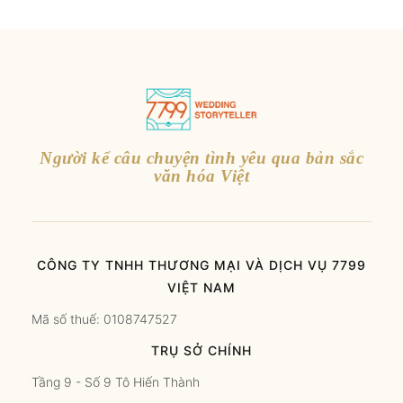
Người kể câu chuyện tình yêu qua bản sắc
văn hóa Việt
CÔNG TY TNHH THƯƠNG MẠI VÀ DỊCH VỤ 7799
VIỆT NAM
Mã số thuế: 0108747527
TRỤ SỞ CHÍNH
Tầng 9 - Số 9 Tô Hiến Thành