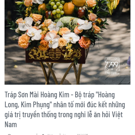
Tráp Sơn Mài Hoàng Kim - Bộ tráp "Hoàng
Long, Kim Phụng" nhân tố mới đúc kết những
giá trị truyền thống trong nghi lễ ăn hỏi Việt
Nam